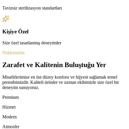
Tavizsiz sterilizasyon standartları
Kişiye Özel
Size özel tasarlanmış deneyimler
Hakkımızda
Zarafet ve Kalitenin Buluştuğu Yer
Misafirlerimize en üst düzey konforu ve hijyeni sağlamak temel
prensibimizdir. Kaliteli ürünler ve uzman ekibimizle size özel bir
deneyim sunuyoruz.
Premium
Hizmet
Modern
Atmosfer