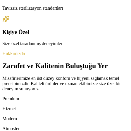
Tavizsiz sterilizasyon standartları
Kişiye Özel
Size özel tasarlanmış deneyimler
Hakkımızda
Zarafet ve Kalitenin Buluştuğu Yer
Misafirlerimize en üst düzey konforu ve hijyeni sağlamak temel
prensibimizdir. Kaliteli ürünler ve uzman ekibimizle size özel bir
deneyim sunuyoruz.
Premium
Hizmet
Modern
Atmosfer